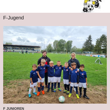
F-Jugend
F JUNIOREN