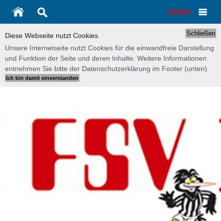
MENU
Schließen
Diese Webseite nutzt Cookies
Unsere Internetseite nutzt Cookies für die einwandfreie Darstellung
und Funktion der Seite und deren Inhalte. Weitere Informationen
entnehmen Sie bitte der Datenschutzerklärung im Footer (unten).