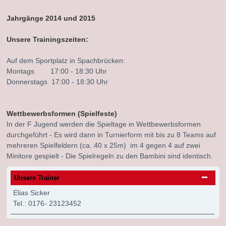
Jahrgänge 2014 und 2015
Unsere Trainingszeiten:
Auf dem Sportplatz in Spachbrücken:
Montags 17:00 - 18:30 Uhr
Donnerstags 17:00 - 18:30 Uhr
Wettbewerbsformen (Spielfeste)
In der F Jugend werden die Spieltage in Wettbewerbsformen
durchgeführt - Es wird dann in Turnierform mit bis zu 8 Teams auf
mehreren Spielfeldern (ca. 40 x 25m) im 4 gegen 4 auf zwei
Minitore gespielt - Die Spielregeln zu den Bambini sind identisch.
Unsere Trainer
Elias Sicker
Tel.: 0176- 23123452