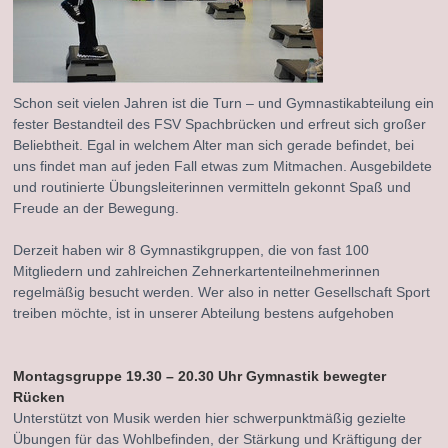
Schon seit vielen Jahren ist die Turn – und Gymnastikabteilung ein
fester Bestandteil des FSV Spachbrücken und erfreut sich großer
Beliebtheit. Egal in welchem Alter man sich gerade befindet, bei
uns findet man auf jeden Fall etwas zum Mitmachen. Ausgebildete
und routinierte Übungsleiterinnen vermitteln gekonnt Spaß und
Freude an der Bewegung.
Derzeit haben wir 8 Gymnastikgruppen, die von fast 100
Mitgliedern und zahlreichen Zehnerkartenteilnehmerinnen
regelmäßig besucht werden. Wer also in netter Gesellschaft Sport
treiben möchte, ist in unserer Abteilung bestens aufgehoben
Montagsgruppe 19.30 – 20.30 Uhr Gymnastik bewegter
Rücken
Unterstützt von Musik werden hier schwerpunktmäßig gezielte
Übungen für das Wohlbefinden, der Stärkung und Kräftigung der