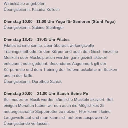
Wirbelsäule angeboten.
Übungsleiterin: Klaudia Kolloch
Dienstag 10.00 - 11.00 Uhr Yoga für Senioren (Stuhl-Yoga)
Übungsleiterin: Sabine Stühlinger
Dienstag 18.45 – 19.45 Uhr Pilates
Pilates ist eine sanfte, aber überaus wirkungsvolle
Trainingsmethode für den Körper und auch den Geist. Einzelne
Muskeln oder Muskelpartien werden ganz gezielt aktiviert,
entspannt oder gedehnt. Besonderes Augenmerk gilt der
Körpermitte und dem Training der Tiefenmuskulatur im Becken
und in der Taille.
Übungsleiterin: Dorothee Schick
Dienstag 20.00 – 21.00 Uhr Bauch-Beine-Po
Bei moderner Musik werden sämtliche Muskeln aktiviert. Seit
einigen Monaten haben wir nun auch die Möglichkeit 25
neuangeschaffte Steppbretter zu nutzen. Hier kommt keine
Langeweile auf und man kann sich auf eine auspowernde
Übungsstunde verlassen.