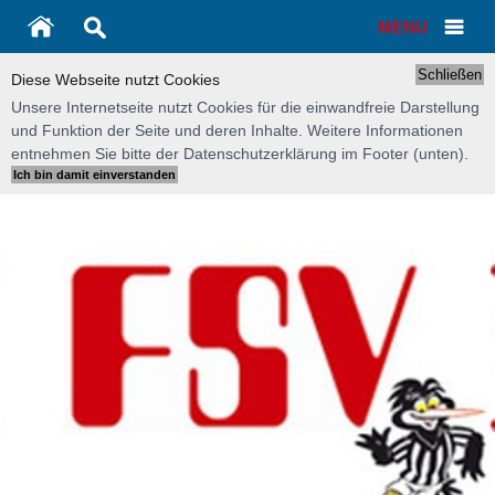
MENU
Schließen
Diese Webseite nutzt Cookies
Unsere Internetseite nutzt Cookies für die einwandfreie Darstellung
und Funktion der Seite und deren Inhalte. Weitere Informationen
entnehmen Sie bitte der Datenschutzerklärung im Footer (unten).