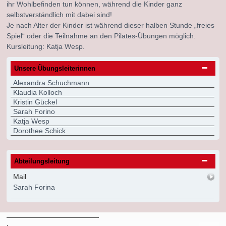
ihr Wohlbefinden tun können, während die Kinder ganz
selbstverständlich mit dabei sind!
Je nach Alter der Kinder ist während dieser halben Stunde „freies
Spiel“ oder die Teilnahme an den Pilates-Übungen möglich.
Kursleitung: Katja Wesp.
Unsere Übungsleiterinnen
Alexandra Schuchmann
Klaudia Kolloch
Kristin Gückel
Sarah Forino
Katja Wesp
Dorothee Schick
Abteilungsleitung
Mail
Sarah Forina