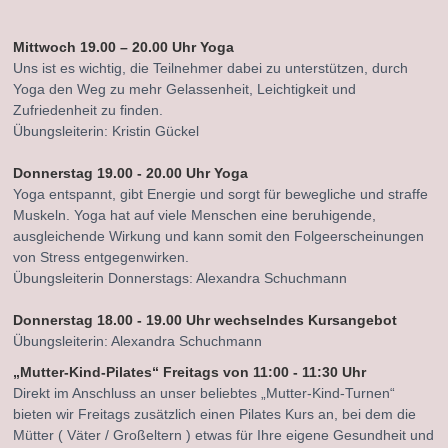
Mittwoch 19.00 – 20.00 Uhr Yoga
Uns ist es wichtig, die Teilnehmer dabei zu unterstützen, durch
Yoga den Weg zu mehr Gelassenheit, Leichtigkeit und
Zufriedenheit zu finden.
Übungsleiterin: Kristin Gückel
Donnerstag 19.00 - 20.00 Uhr Yoga
Yoga entspannt, gibt Energie und sorgt für bewegliche und straffe
Muskeln. Yoga hat auf viele Menschen eine beruhigende,
ausgleichende Wirkung und kann somit den Folgeerscheinungen
von Stress entgegenwirken.
Übungsleiterin Donnerstags: Alexandra Schuchmann
Donnerstag 18.00 - 19.00 Uhr wechselndes Kursangebot
Übungsleiterin: Alexandra Schuchmann
„Mutter-Kind-Pilates“ Freitags von 11:00 - 11:30 Uhr
Direkt im Anschluss an unser beliebtes „Mutter-Kind-Turnen“
bieten wir Freitags zusätzlich einen Pilates Kurs an, bei dem die
Mütter ( Väter / Großeltern ) etwas für Ihre eigene Gesundheit und