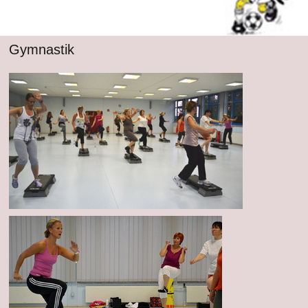
Gymnastik